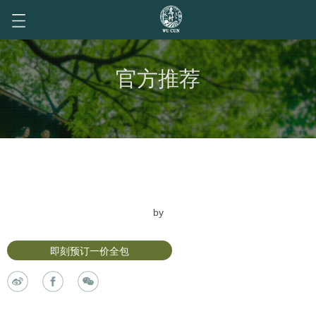
官方推荐
by
即刻预订一价全包