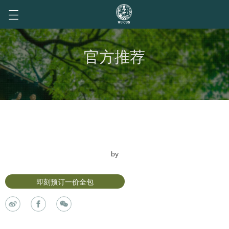
官方推荐
by
即刻预订一价全包