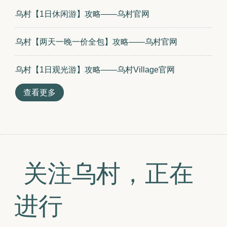
乌村【1日休闲游】攻略——乌村官网 
乌村【两天一晚一价全包】攻略——乌村官网 
乌村【1日观光游】攻略——乌村Village官网 
查看更多
关注乌村，正在
进行